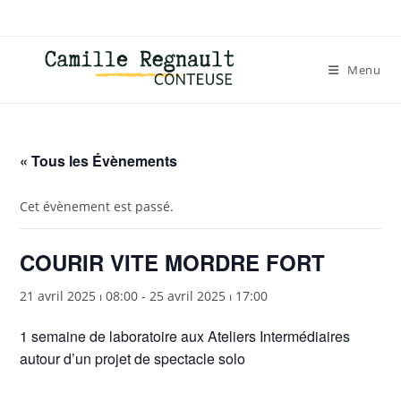
Menu
« Tous les Évènements
Cet évènement est passé.
COURIR VITE MORDRE FORT
21 avril 2025 ⏐ 08:00
-
25 avril 2025 ⏐ 17:00
1 semaine de laboratoire aux Ateliers Intermédiaires
autour d’un projet de spectacle solo