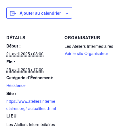
Ajouter au calendrier
DÉTAILS
ORGANISATEUR
Début :
Les Ateliers Intermédiaires
Voir le site Organisateur
21 avril 2025 ⏐ 08:00
Fin :
25 avril 2025 ⏐ 17:00
Catégorie d’Évènement:
Résidence
Site :
https://www.ateliersinterme
diaires.org/-actualites-.html
LIEU
Les Ateliers Intermédiaires